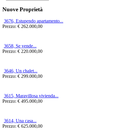
Nuove Proprietà
3676, Estupendo apartamento...
Prezzo:
€ 262.000,00
3658, Se vende...
Prezzo:
€ 220.000,00
3646, Un chalet...
Prezzo:
€ 299.000,00
3615, Maravillosa vivienda...
Prezzo:
€ 495.000,00
3614, Una casa...
Prezzo:
€ 625.000,00