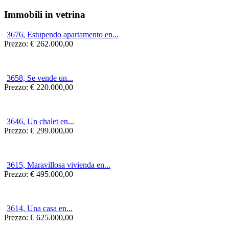
Immobili in vetrina
3676, Estupendo apartamento en...
Prezzo:
€ 262.000,00
3658, Se vende un...
Prezzo:
€ 220.000,00
3646, Un chalet en...
Prezzo:
€ 299.000,00
3615, Maravillosa vivienda en...
Prezzo:
€ 495.000,00
3614, Una casa en...
Prezzo:
€ 625.000,00