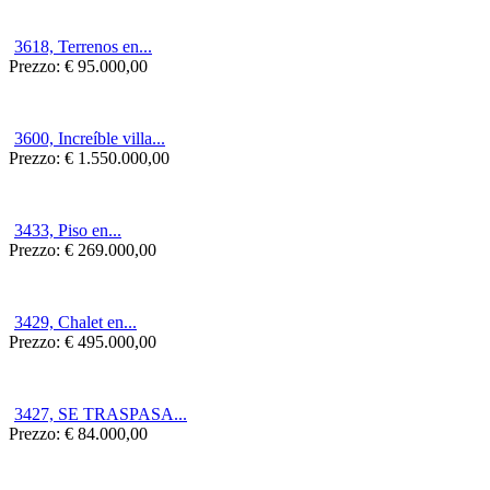
3618, Terrenos en...
Prezzo:
€ 95.000,00
3600, Increíble villa...
Prezzo:
€ 1.550.000,00
3433, Piso en...
Prezzo:
€ 269.000,00
3429, Chalet en...
Prezzo:
€ 495.000,00
3427, SE TRASPASA...
Prezzo:
€ 84.000,00