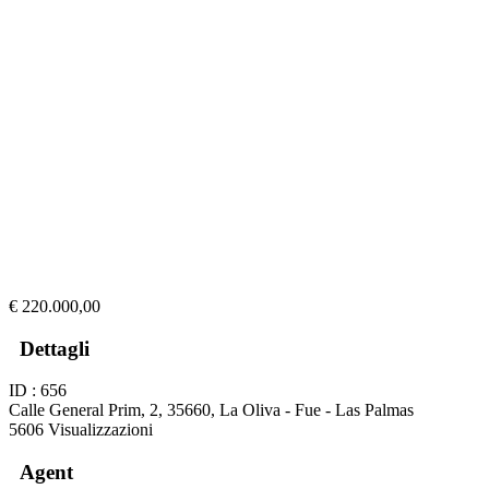
€ 220.000,00
Dettagli
ID : 656
Calle General Prim, 2, 35660, La Oliva - Fue - Las Palmas
5606 Visualizzazioni
Agent