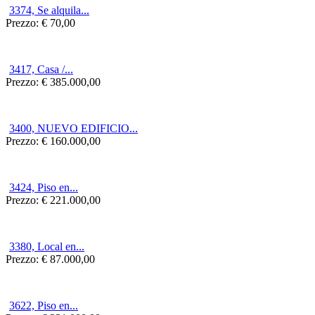
3374, Se alquila...
Prezzo:
€ 70,00
3417, Casa /...
Prezzo:
€ 385.000,00
3400, NUEVO EDIFICIO...
Prezzo:
€ 160.000,00
3424, Piso en...
Prezzo:
€ 221.000,00
3380, Local en...
Prezzo:
€ 87.000,00
3622, Piso en...