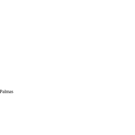
Palmas