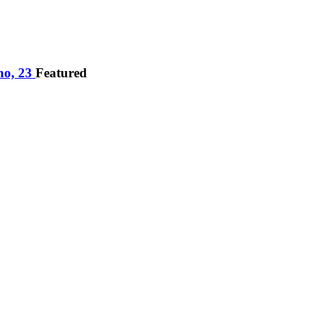
ano, 23
Featured