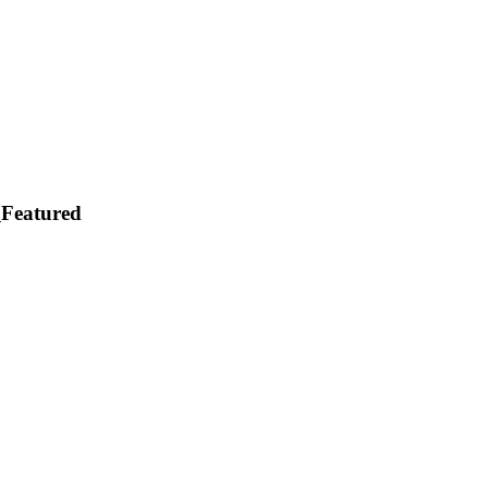
s
Featured